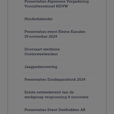
Presentaties Algemene Vergadering
Voorzitterswissel NDVW
Hinderkalender
Presentaties event Kleine Kanalen
19 november 2024
Doorvaart werfzone
Oosterweelwerken
Jaagpadenoverleg
Presentaties Eindejaarsdrink 2024
Eerste netwerkevent van de
werkgroep vergroening & innovatie
Presentaties Event Deelbekken AK