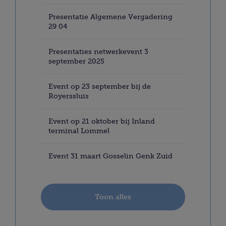
Presentatie Algemene Vergadering
29 04
Presentaties netwerkevent 3
september 2025
Event op 23 september bij de
Royerssluis
Event op 21 oktober bij Inland
terminal Lommel
Event 31 maart Gosselin Genk Zuid
Toon alles