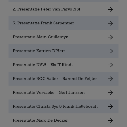
2. Presentatie Peter Van Parys NSP
3. Presentatie Frank Serpentier
Presentatie Alain Guillemyn
Presentatie Katrien D’Hert
Presentatie DVW - Els 'T Kindt
Presentatie ROC Aalter - Barend De Feijter
Presentatie Vervaeke - Gert Janssen
Presentatie Christa Sys & Frank Hellebosch
Presentatie Marc De Decker