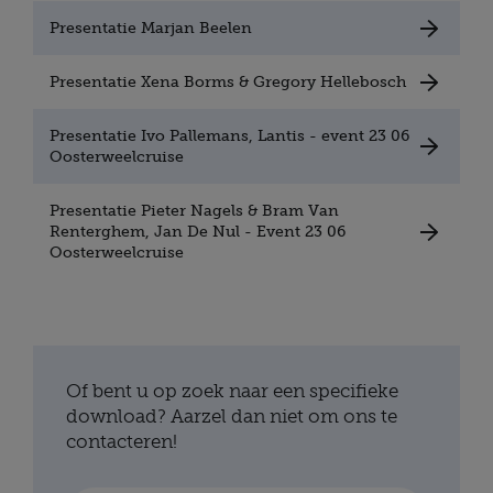
Presentatie Marjan Beelen
Presentatie Xena Borms & Gregory Hellebosch
Presentatie Ivo Pallemans, Lantis - event 23 06
Oosterweelcruise
Presentatie Pieter Nagels & Bram Van
Renterghem, Jan De Nul - Event 23 06
Oosterweelcruise
Of bent u op zoek naar een specifieke
download? Aarzel dan niet om ons te
contacteren!