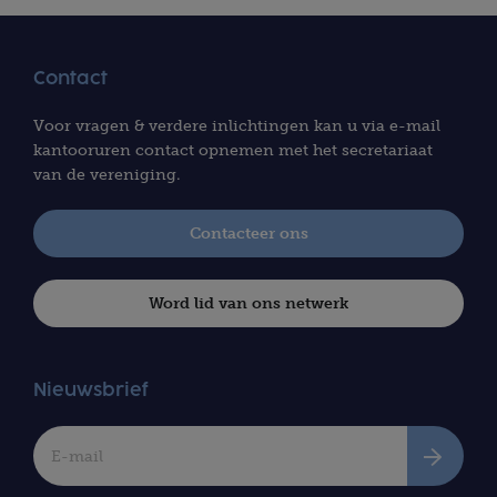
Contact
Voor vragen & verdere inlichtingen kan u via e-mail
kantooruren contact opnemen met het secretariaat
van de vereniging.
Contacteer ons
Word lid van ons netwerk
Nieuwsbrief