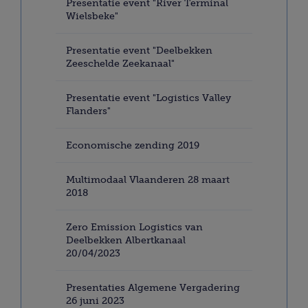
Presentatie event "River Terminal
Wielsbeke"
Presentatie event "Deelbekken
Zeeschelde Zeekanaal"
Presentatie event "Logistics Valley
Flanders"
Economische zending 2019
Multimodaal Vlaanderen 28 maart
2018
Zero Emission Logistics van
Deelbekken Albertkanaal
20/04/2023
Presentaties Algemene Vergadering
26 juni 2023