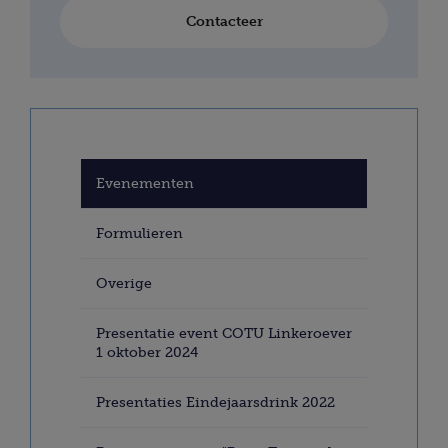
Contacteer
Evenementen
Formulieren
Overige
Presentatie event COTU Linkeroever
1 oktober 2024
Presentaties Eindejaarsdrink 2022