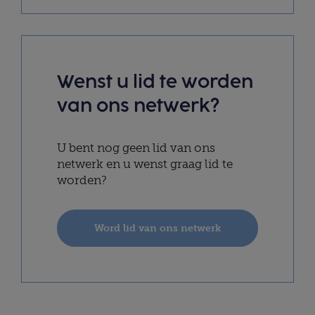
Wenst u lid te worden
van ons netwerk?
U bent nog geen lid van ons
netwerk en u wenst graag lid te
worden?
Word lid van ons netwerk