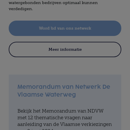
watergebonden bedrijven optimaal kunnen
verdedigen.
Word lid van ons netwerk
Meer informatie
Memorandum van Netwerk De
Vlaamse Waterweg
Bekijk het Memorandum van NDVW
met 12 thematische vragen naar
aanleiding van de Vlaamse verkiezingen