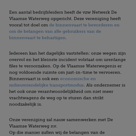
Een aantal bedrijfsleiders heeft de vzw Netwerk De
Vlaamse Waterweg opgericht. Deze vereniging heeft
vooral tot doel om
de binnenvaart te bevorderen en
om de belangen van alle gebruikers van de
binnenvaart te behartigen.
Iedereen kan het dagelijks vaststellen: onze wegen zijn
overvol en het kleinste incident volstaat om urenlange
files te veroorzaken. Op de Vlaamse Waterwegenis er
nog voldoende ruimte om just-in-time te vervoeren.
Binnenvaart is ook een
economische en
milieuvriendelijke transportmodus.
Als ondernemer is
het ook onze verantwoordelijkheid om niet meer
vrachtwagens de weg op te sturen dan strikt
noodzakelijk is.
Onze vereniging zal nauw samenwerken met De
Vlaamse Waterweg nv.
Op die manier zullen wij de belangen van de