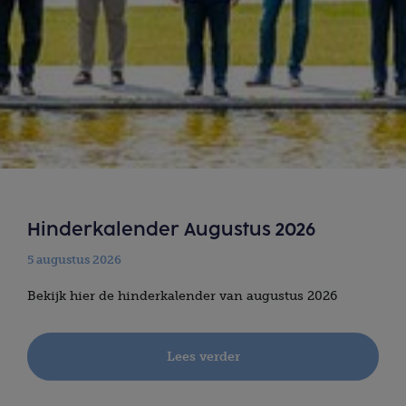
Hinderkalender Augustus 2026
5 augustus 2026
Bekijk hier de hinderkalender van augustus 2026
Lees verder