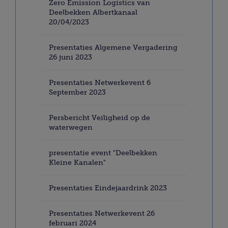
Zero Emission Logistics van
Deelbekken Albertkanaal
20/04/2023
Presentaties Algemene Vergadering
26 juni 2023
Presentaties Netwerkevent 6
September 2023
Persbericht Veiligheid op de
waterwegen
presentatie event "Deelbekken
Kleine Kanalen"
Presentaties Eindejaardrink 2023
Presentaties Netwerkevent 26
februari 2024