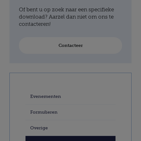
Of bent u op zoek naar een specifieke
download? Aarzel dan niet om ons te
contacteren!
Contacteer
Evenementen
Formulieren
Overige