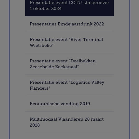
Presentatie event COTU Linkeroever
1 oktober 2024
Presentaties Eindejaarsdrink 2022
Presentatie event "River Terminal
Wielsbeke"
Presentatie event "Deelbekken
Zeeschelde Zeekanaal"
Presentatie event "Logistics Valley
Flanders"
Economische zending 2019
Multimodaal Vlaanderen 28 maart
2018