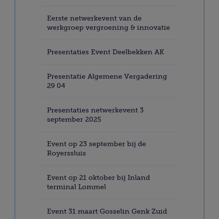
Eerste netwerkevent van de
werkgroep vergroening & innovatie
Presentaties Event Deelbekken AK
Presentatie Algemene Vergadering
29 04
Presentaties netwerkevent 3
september 2025
Event op 23 september bij de
Royerssluis
Event op 21 oktober bij Inland
terminal Lommel
Event 31 maart Gosselin Genk Zuid