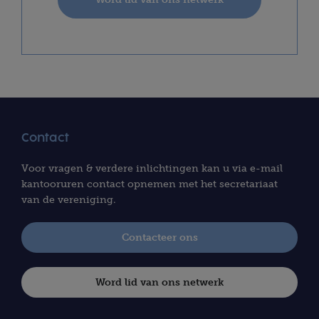
Contact
Voor vragen & verdere inlichtingen kan u via e-mail
kantooruren contact opnemen met het secretariaat
van de vereniging.
Contacteer ons
Word lid van ons netwerk