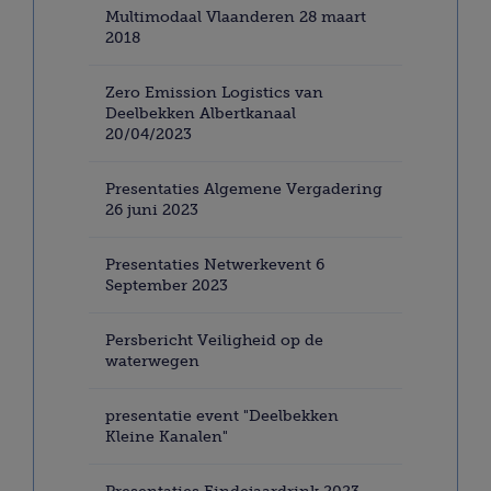
Multimodaal Vlaanderen 28 maart
2018
Zero Emission Logistics van
Deelbekken Albertkanaal
20/04/2023
Presentaties Algemene Vergadering
26 juni 2023
Presentaties Netwerkevent 6
September 2023
Persbericht Veiligheid op de
waterwegen
presentatie event "Deelbekken
Kleine Kanalen"