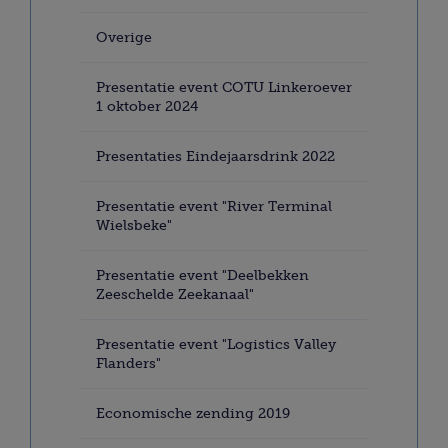
Overige
Presentatie event COTU Linkeroever
1 oktober 2024
Presentaties Eindejaarsdrink 2022
Presentatie event "River Terminal
Wielsbeke"
Presentatie event "Deelbekken
Zeeschelde Zeekanaal"
Presentatie event "Logistics Valley
Flanders"
Economische zending 2019