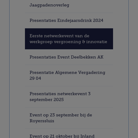
Jaagpadenoverleg
Presentaties Eindejaarsdrink 2024
Eerste netwerkevent van de
werkgroep vergroening & innovatie
Presentaties Event Deelbekken AK
Presentatie Algemene Vergadering
29 04
Presentaties netwerkevent 3
september 2025
Event op 23 september bij de
Royerssluis
Event op 21 oktober bij Inland