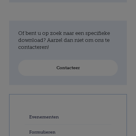
Of bent u op zoek naar een specifieke
download? Aarzel dan niet om ons te
contacteren!
Contacteer
Evenementen
Formulieren