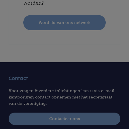
worden?
Word lid van ons netwerk
Contact
Voor vragen & verdere inlichtingen kan u via e-mail
kantooruren contact opnemen met het secretariaat
van de vereniging.
Contacteer ons