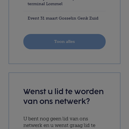
terminal Lommel
Event 31 maart Gosselin Genk Zuid
Toon alles
Wenst u lid te worden
van ons netwerk?
U bent nog geen lid van ons
netwerk en u wenst graag lid te