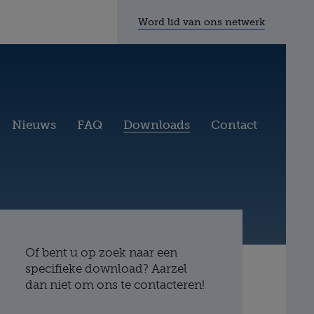
Word lid van ons netwerk
Nieuws
FAQ
Downloads
Contact
Of bent u op zoek naar een
specifieke download? Aarzel
dan niet om ons te contacteren!