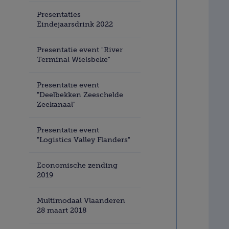
Presentaties
Eindejaarsdrink 2022
Presentatie event "River
Terminal Wielsbeke"
Presentatie event
"Deelbekken Zeeschelde
Zeekanaal"
Presentatie event
"Logistics Valley Flanders"
Economische zending
2019
Multimodaal Vlaanderen
28 maart 2018