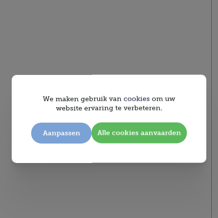
We maken gebruik van
cookies
om uw
website ervaring te verbeteren.
Aanpassen
Alle cookies aanvaarden