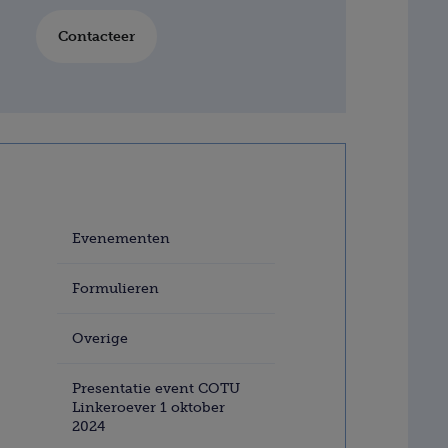
Contacteer
Evenementen
Formulieren
Overige
Presentatie event COTU
Linkeroever 1 oktober
2024