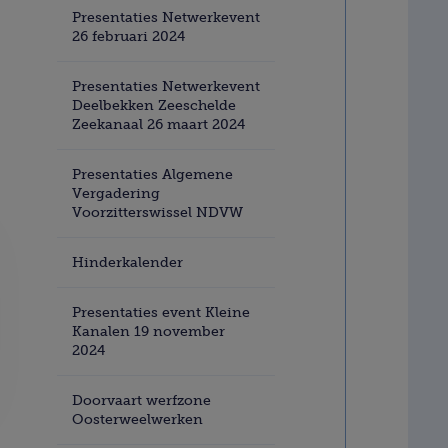
Presentaties Netwerkevent
26 februari 2024
Presentaties Netwerkevent
Deelbekken Zeeschelde
Zeekanaal 26 maart 2024
Presentaties Algemene
Vergadering
Voorzitterswissel NDVW
Hinderkalender
Presentaties event Kleine
Kanalen 19 november
2024
Doorvaart werfzone
Oosterweelwerken