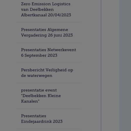
Zero Emission Logistics
van Deelbekken
Albertkanaal 20/04/2023
Presentaties Algemene
Vergadering 26 juni 2023
Presentaties Netwerkevent
6 September 2023
Persbericht Veiligheid op
de waterwegen
presentatie event
"Deelbekken Kleine
Kanalen"
Presentaties
Eindejaardrink 2023