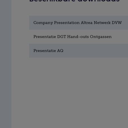
Company Presentation Altrea Netwerk DVW
Presentatie DGT Hand-outs Ontgassen
Presentatie AQ