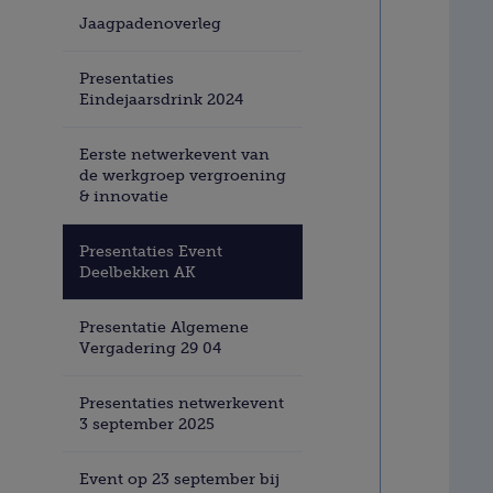
Jaagpadenoverleg
Presentaties
Eindejaarsdrink 2024
Eerste netwerkevent van
de werkgroep vergroening
& innovatie
Presentaties Event
Deelbekken AK
Presentatie Algemene
Vergadering 29 04
Presentaties netwerkevent
3 september 2025
Event op 23 september bij