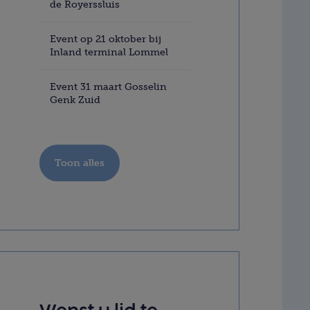
de Royerssluis
Event op 21 oktober bij
Inland terminal Lommel
Event 31 maart Gosselin
Genk Zuid
Toon alles