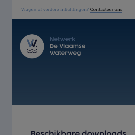
Vragen of verdere inlichtingen?
Contacteer ons
Beschikbare downloads