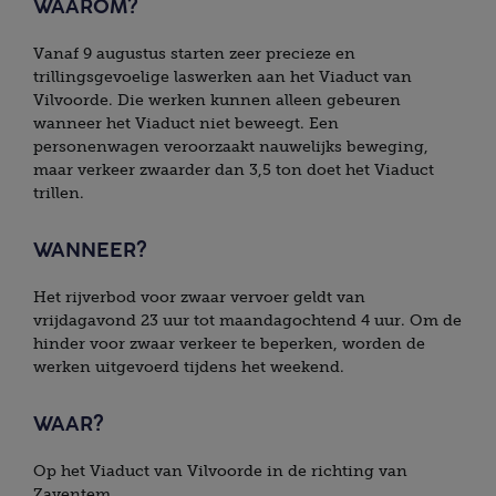
WAAROM?
Vanaf 9 augustus starten zeer precieze en
trillingsgevoelige laswerken aan het Viaduct van
Vilvoorde. Die werken kunnen alleen gebeuren
wanneer het Viaduct niet beweegt. Een
personenwagen veroorzaakt nauwelijks beweging,
maar verkeer zwaarder dan 3,5 ton doet het Viaduct
trillen.
WANNEER?
Het rijverbod voor zwaar vervoer geldt van
vrijdagavond 23 uur tot maandagochtend 4 uur. Om de
hinder voor zwaar verkeer te beperken, worden de
werken uitgevoerd tijdens het weekend.
WAAR?
Op het Viaduct van Vilvoorde in de richting van
Zaventem.