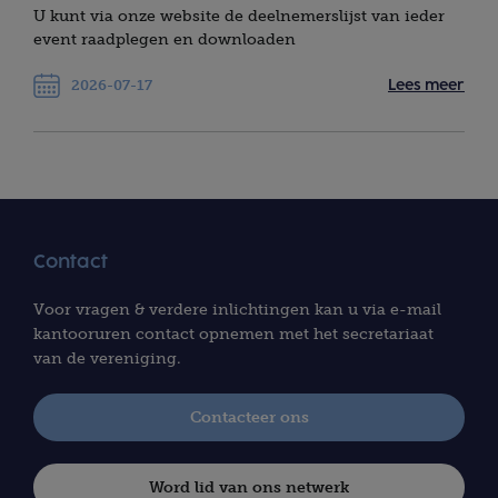
U kunt via onze website de deelnemerslijst van ieder
event raadplegen en downloaden
2026-07-17
Lees meer
Contact
Voor vragen & verdere inlichtingen kan u via e-mail
kantooruren contact opnemen met het secretariaat
van de vereniging.
Contacteer ons
Word lid van ons netwerk