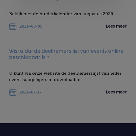
Bekijk hier de hinderkalender van augustus 2026
2026-08-05
Lees meer
Wist u dat de deelnemerslijst van events online
beschikbaar is ?
U kunt via onze website de deelnemerslijst van ieder
event raadplegen en downloaden
2026-07-17
Lees meer