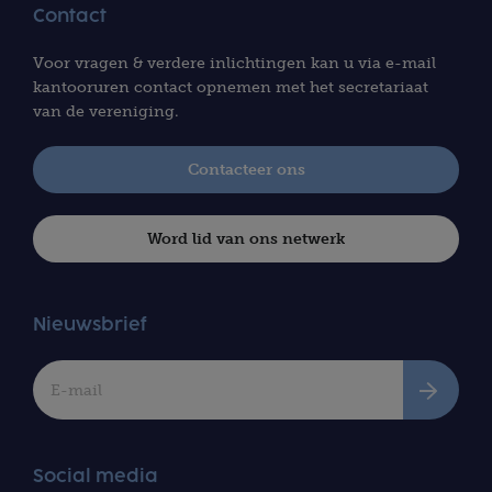
Contact
Voor vragen & verdere inlichtingen kan u via e-mail
kantooruren contact opnemen met het secretariaat
van de vereniging.
Contacteer ons
Word lid van ons netwerk
Nieuwsbrief
Social media