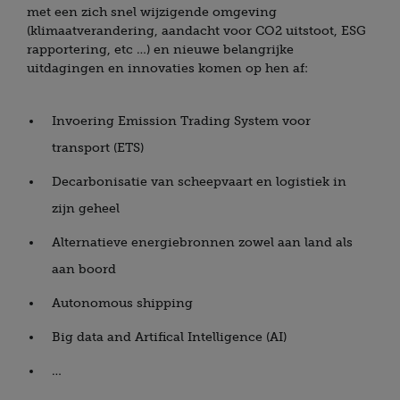
met een zich snel wijzigende omgeving
(klimaatverandering, aandacht voor CO2 uitstoot, ESG
rapportering, etc …) en nieuwe belangrijke
uitdagingen en innovaties komen op hen af:
Invoering Emission Trading System voor
transport (ETS)
Decarbonisatie van scheepvaart en logistiek in
zijn geheel
Alternatieve energiebronnen zowel aan land als
aan boord
Autonomous shipping
Big data and Artifical Intelligence (AI)
…