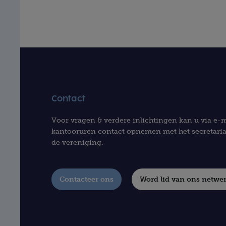
Contact
Voor vragen & verdere inlichtingen kan u via e-m
kantooruren contact opnemen met het secretaria
de vereniging.
Contacteer ons
Word lid van ons netwe