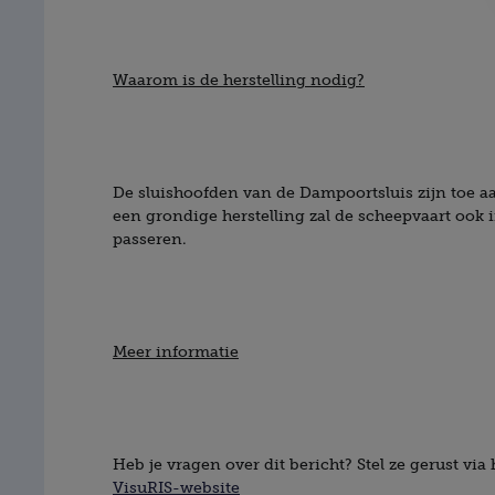
Waarom is de herstelling nodig?
De sluishoofden van de Dampoortsluis zijn toe a
een grondige herstelling zal de scheepvaart ook
passeren.
Meer informatie
Heb je vragen over dit bericht? Stel ze gerust via
VisuRIS-website